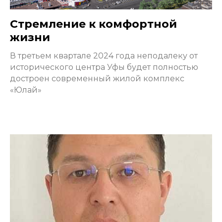
Стремление к комфортной
жизни
В третьем квартале 2024 года неподалеку от
исторического центра Уфы будет полностью
достроен современный жилой комплекс
«Юлай»