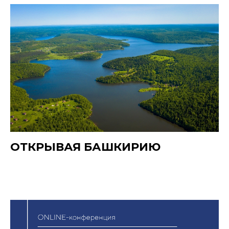
ОТКРЫВАЯ БАШКИРИЮ