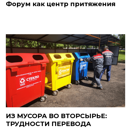
Форум как центр притяжения
ИЗ МУСОРА ВО ВТОРСЫРЬЕ:
ТРУДНОСТИ ПЕРЕВОДА