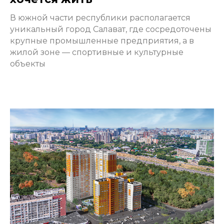
В южной части республики располагается
уникальный город Салават, где сосредоточены
крупные промышленные предприятия, а в
жилой зоне — спортивные и культурные
объекты