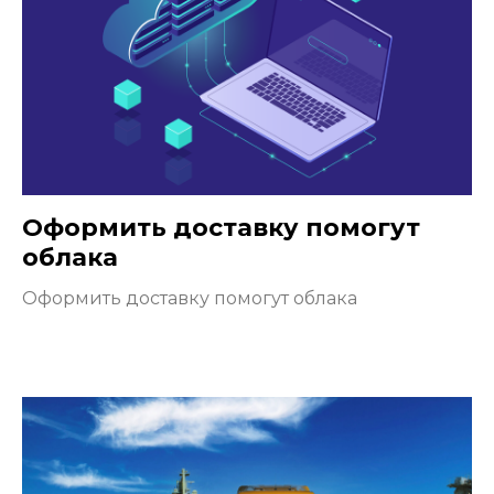
Оформить доставку помогут
облака
Оформить доставку помогут облака