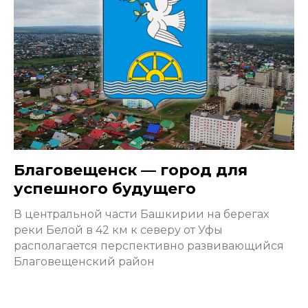
Благовещенск — город для
успешного будущего
В центральной части Башкирии на берегах
реки Белой в 42 км к северу от Уфы
располагается перспективно развивающийся
Благовещенский район