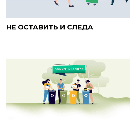
НЕ ОСТАВИТЬ И СЛЕДА