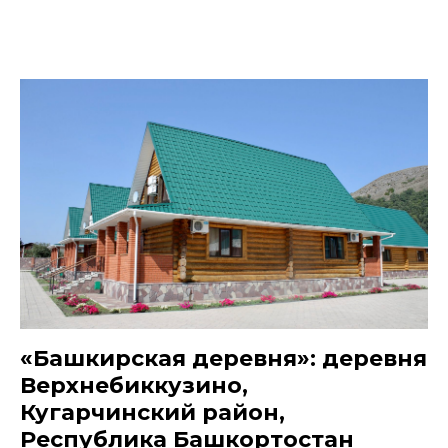
«Башкирская деревня»: деревня
Верхнебиккузино,
Кугарчинский район,
Республика Башкортостан