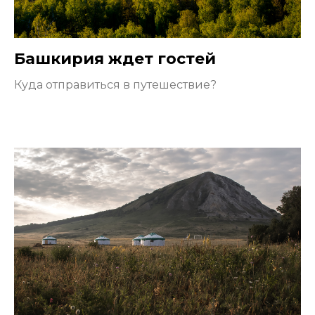
Башкирия ждет гостей
Куда отправиться в путешествие?