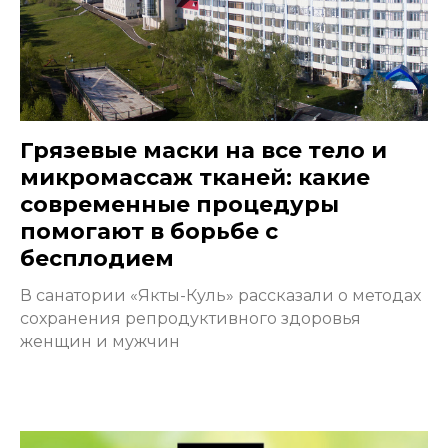
Грязевые маски на все тело и
микромассаж тканей: какие
современные процедуры
помогают в борьбе с
бесплодием
В санатории «Якты-Куль» рассказали о методах
сохранения репродуктивного здоровья
женщин и мужчин