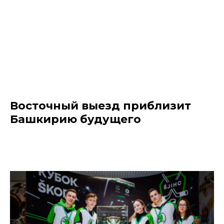
Восточный выезд приблизит
Башкирию будущего