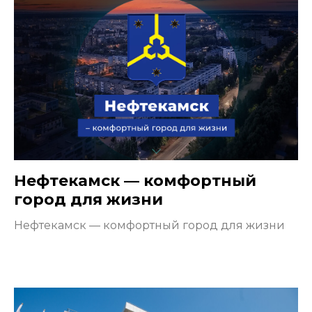
Нефтекамск — комфортный
город для жизни
Нефтекамск — комфортный город для жизни