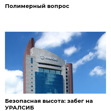
Полимерный вопрос
Безопасная высота: забег на
УРАЛСИБ