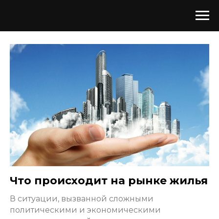
Что происходит на рынке жилья
В ситуации, вызванной сложными
политическими и экономическими