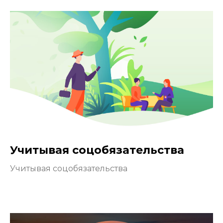
Учитывая соцобязательства
Учитывая соцобязательства