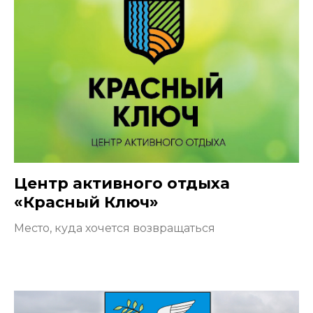
Центр активного отдыха
«Красный Ключ»
Место, куда хочется возвращаться