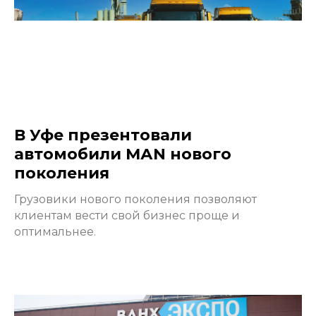
В Уфе презентовали
автомобили МАN нового
поколения
Грузовики нового поколения позволяют
клиентам вести свой бизнес проще и
оптимальнее.