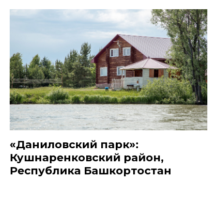
«Даниловский парк»:
Кушнаренковский район,
Республика Башкортостан