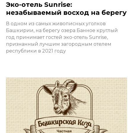
Эко-отель Sunrise:
незабываемый восход на берегу
В одном из самых живописных уголков
Башкирии, на берегу озера Банное круглый
год принимает гостей эко-отель Sunrise,
признанный лучшим загородным отелем
республики в 2021 году