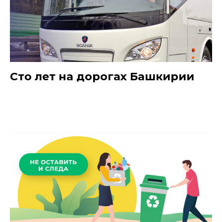
Сто лет на дорогах Башкирии