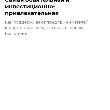
инвестиционно-
привлекательная
Как поддерживают предпринимателей,
которые хотят вкладываться в туризм
Башкирии