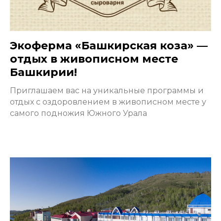
Экоферма «Башкирская коза» —
отдых в живописном месте
Башкирии!
Приглашаем вас на уникальные программы и
отдых с оздоровлением в живописном месте у
самого подножия Южного Урала