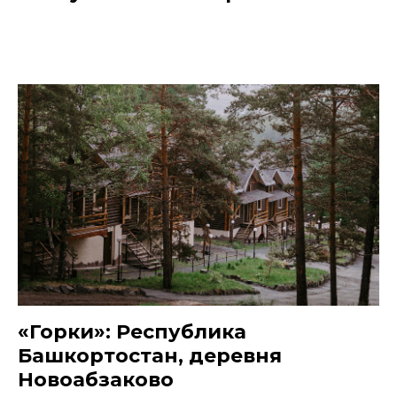
«Горки»: Республика
Башкортостан, деревня
Новоабзаково