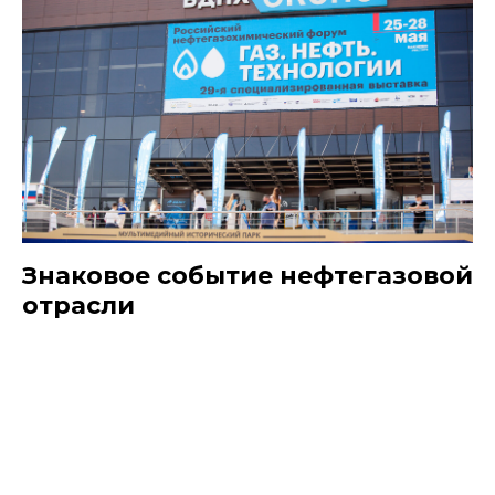
Знаковое событие нефтегазовой
отрасли