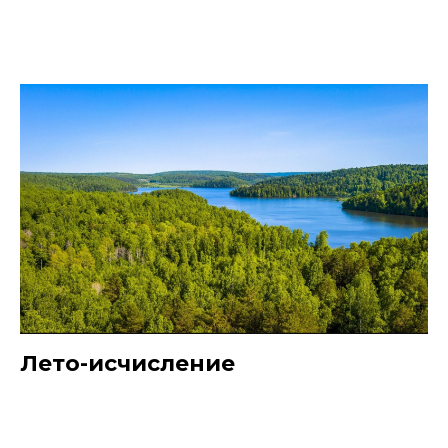
Лето-исчисление