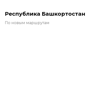
Республика Башкортостан
По новым маршрутам