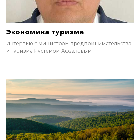
Экономика туризма
Интервью с министром предпринимательства
и туризма Рустемом Афзаловым