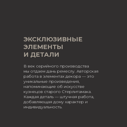
ЭКСКЛЮЗИВНЫЕ
ЭЛЕМЕНТЫ
И ДЕТАЛИ
В век серийного производства
мы отдаем дань ремеслу. Авторская
работа в элементах декора — это
уникальные произведения,
напоминающие об искусстве
кузнецов старого Стерлитамака.
Каждая деталь — штучная работа,
добавляющая дому характер и
индивидуальность.