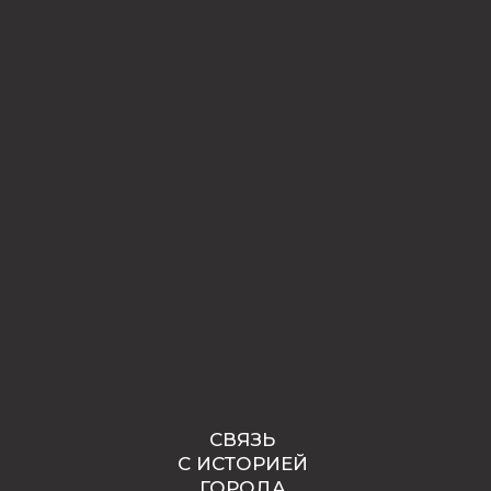
СВЯЗЬ
С ИСТОРИЕЙ
ГОРОДА