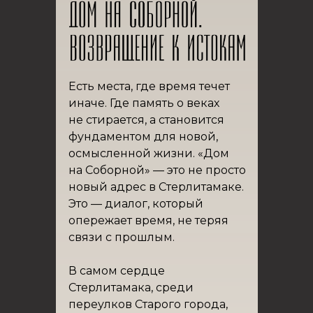
Есть места, где время течет
иначе. Где память о веках
не стирается, а становится
фундаментом для новой,
осмысленной жизни. «Дом
на Соборной» — это не просто
новый адрес в Стерлитамаке.
Это — диалог, который
опережает время, не теряя
связи с прошлым.
В самом сердце
Стерлитамака, среди
переулков Старого города,