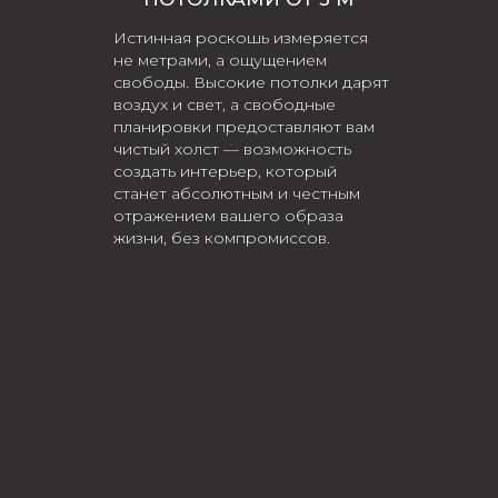
Истинная роскошь измеряется
не метрами, а ощущением
свободы. Высокие потолки дарят
воздух и свет, а свободные
планировки предоставляют вам
чистый холст — возможность
создать интерьер, который
станет абсолютным и честным
отражением вашего образа
жизни, без компромиссов.