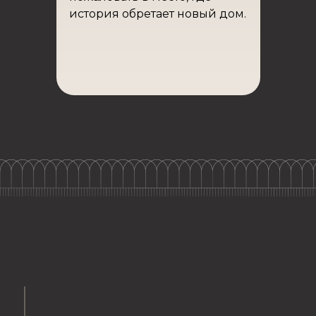
история обретает новый дом.