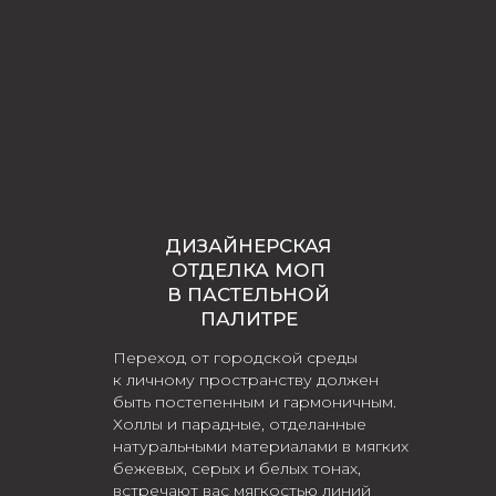
ДИЗАЙНЕРСКАЯ
ОТДЕЛКА МОП
В ПАСТЕЛЬНОЙ
ПАЛИТРЕ
Переход от городской среды
к личному пространству должен
быть постепенным и гармоничным.
Холлы и парадные, отделанные
натуральными материалами в мягких
бежевых, серых и белых тонах,
встречают вас мягкостью линий