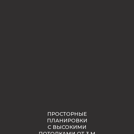
ПРОСТОРНЫЕ
ПЛАНИРОВКИ
С ВЫСОКИМИ
ПОТОЛКАМИ ОТ 3 М