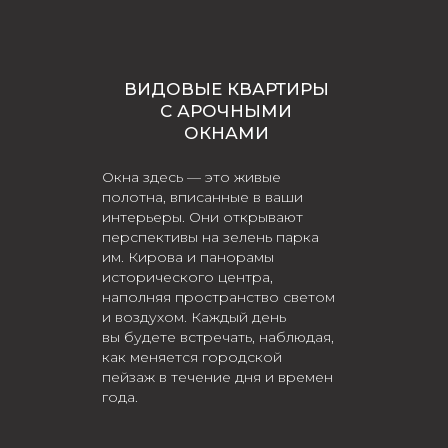
ВИДОВЫЕ КВАРТИРЫ
С АРОЧНЫМИ
ОКНАМИ
Окна здесь — это живые
полотна, вписанные в ваши
интерьеры. Они открывают
перспективы на зелень парка
им. Кирова и панорамы
исторического центра,
наполняя пространство светом
и воздухом. Каждый день
вы будете встречать, наблюдая,
как меняется городской
пейзаж в течение дня и времен
года.