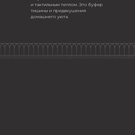
и тактильным теплом. Это буфер
тишины и предвкушения
домашнего уюта.