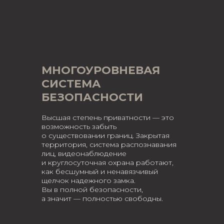
МНОГОУРОВНЕВАЯ
СИСТЕМА
БЕЗОПАСНОСТИ
Высшая степень приватности — это
возможность забыть
о существовании границ. Закрытая
территория, система распознавания
лиц, видеонаблюдение
и круглосуточная охрана работают,
как бесшумный и ненавязчивый
щелчок надежного замка.
Вы в полной безопасности,
а значит — полностью свободны.