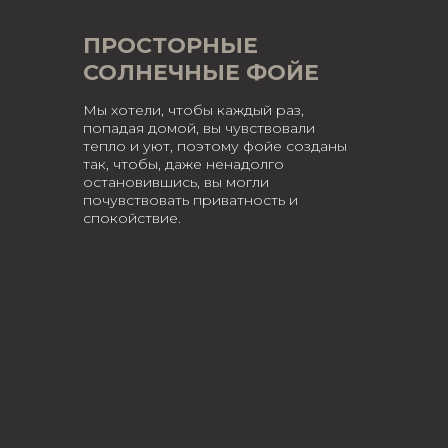
ПРОСТОРНЫЕ
СОЛНЕЧНЫЕ ФОЙЕ
Мы хотели, чтобы каждый раз,
попадая домой, вы чувствовали
тепло и уют, поэтому фойе созданы
так, чтобы, даже ненадолго
остановившись, вы могли
почувствовать приватность и
спокойствие.