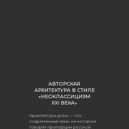
АВТОРСКАЯ
АРХИТЕКТУРА В СТИЛЕ
«НЕОКЛАССИЦИЗМ
XXI ВЕКА»
Архитектура дома — это
современный язык, на котором
говорят пропорции русской