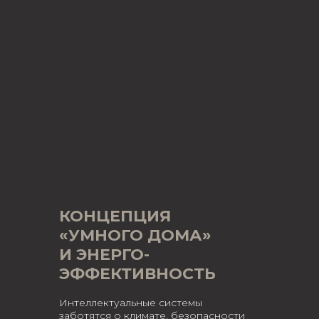
КОНЦЕПЦИЯ
«УМНОГО ДОМА»
И ЭНЕРГО-
ЭФФЕКТИВНОСТЬ
Интеллектуальные системы
заботятся о климате, безопасности